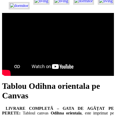
Tablou Odihna orientala pe
Canvas
LIVRARE COMPLETĂ – GATA DE AGĂȚAT PE
PERETE:
Tabloul canvas
Odihna orientala
, este imprimat pe