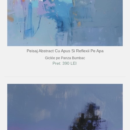
Peisaj Abstract Cu Apus Si Reflexii Pe Apa
Giclée pe Panza Bumbac
Pret: 390 LEI