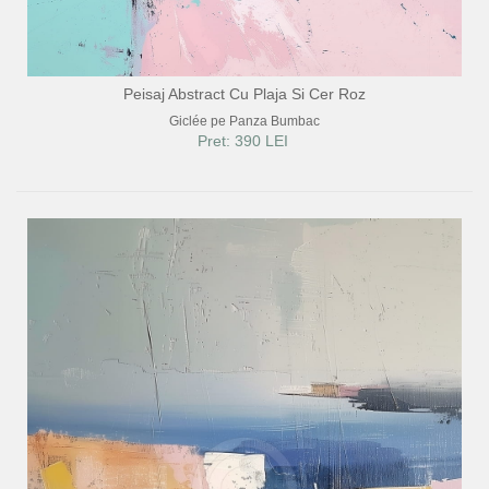
Peisaj Abstract Cu Plaja Si Cer Roz
Giclée pe Panza Bumbac
Pret: 390 LEI