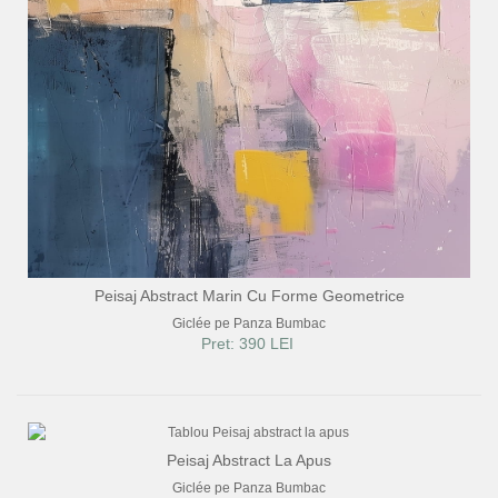
Peisaj Abstract Marin Cu Forme Geometrice
Giclée pe Panza Bumbac
Pret: 390 LEI
Peisaj Abstract La Apus
Giclée pe Panza Bumbac