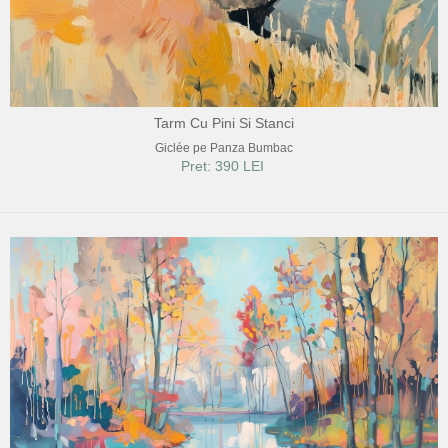
Tarm Cu Pini Si Stanci
Giclée pe Panza Bumbac
Pret: 390 LEI