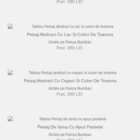
Pret: 390 LEI
Peisaj Abstract Cu Lac Si Culori De Toamna
Giclée pe Panza Bumbac
Pret: 390 LEI
Peisaj Abstract Cu Copaci Si Culori De Toamna
Giclée pe Panza Bumbac
Pret: 390 LEI
Peisaj De Iarna Cu Apus Pastelat
Giclée pe Panza Bumbac