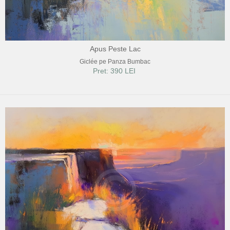
Apus Peste Lac
Giclée pe Panza Bumbac
Pret: 390 LEI