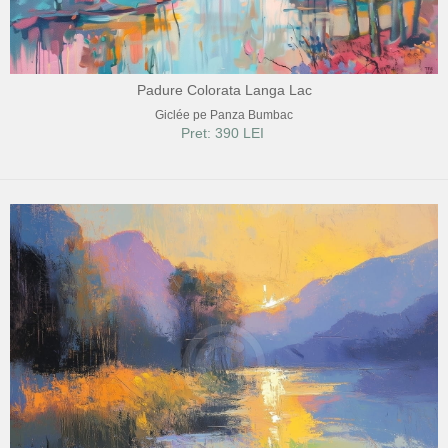
Padure Colorata Langa Lac
Giclée pe Panza Bumbac
Pret: 390 LEI