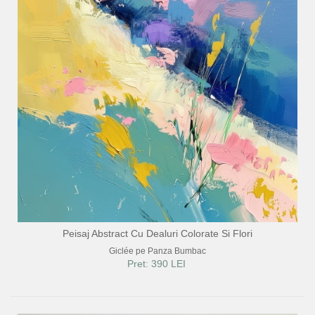
Peisaj Abstract Cu Dealuri Colorate Si Flori
Giclée pe Panza Bumbac
Pret: 390 LEI