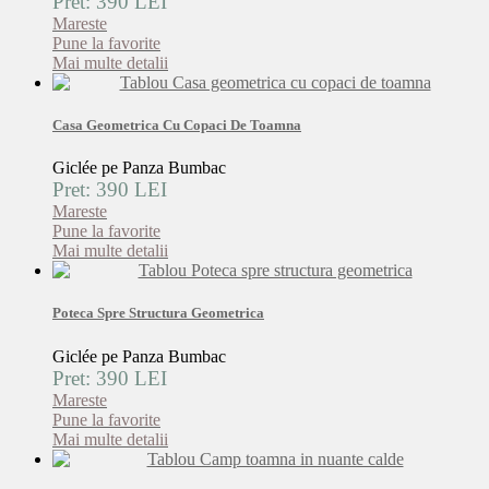
Pret: 390 LEI
Mareste
Pune la favorite
Mai multe detalii
Casa Geometrica Cu Copaci De Toamna
Giclée pe Panza Bumbac
Pret: 390 LEI
Mareste
Pune la favorite
Mai multe detalii
Poteca Spre Structura Geometrica
Giclée pe Panza Bumbac
Pret: 390 LEI
Mareste
Pune la favorite
Mai multe detalii