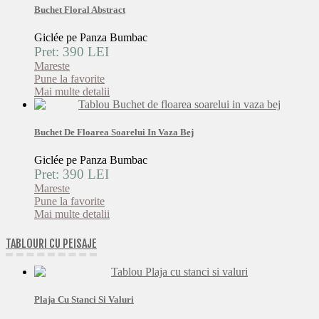
Buchet Floral Abstract
Giclée pe Panza Bumbac
Pret: 390 LEI
Mareste
Pune la favorite
Mai multe detalii
Buchet De Floarea Soarelui In Vaza Bej
Giclée pe Panza Bumbac
Pret: 390 LEI
Mareste
Pune la favorite
Mai multe detalii
TABLOURI CU PEISAJE
Plaja Cu Stanci Si Valuri