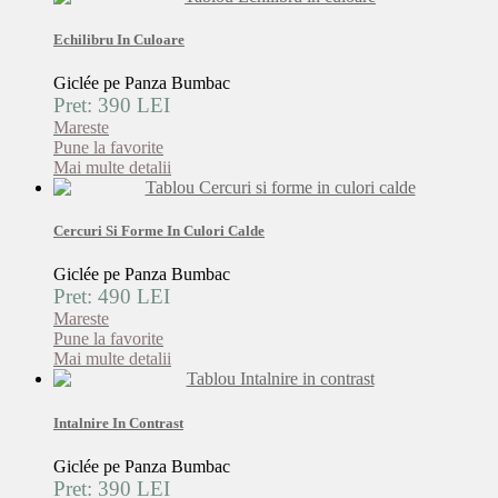
Echilibru In Culoare
Giclée pe Panza Bumbac
Pret: 390 LEI
Mareste
Pune la favorite
Mai multe detalii
Cercuri Si Forme In Culori Calde
Giclée pe Panza Bumbac
Pret: 490 LEI
Mareste
Pune la favorite
Mai multe detalii
Intalnire In Contrast
Giclée pe Panza Bumbac
Pret: 390 LEI