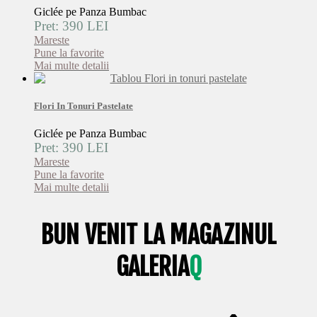
Giclée pe Panza Bumbac
Pret: 390 LEI
Mareste
Pune la favorite
Mai multe detalii
Flori In Tonuri Pastelate
Giclée pe Panza Bumbac
Pret: 390 LEI
Mareste
Pune la favorite
Mai multe detalii
BUN VENIT LA MAGAZINUL
GALERIA
Q