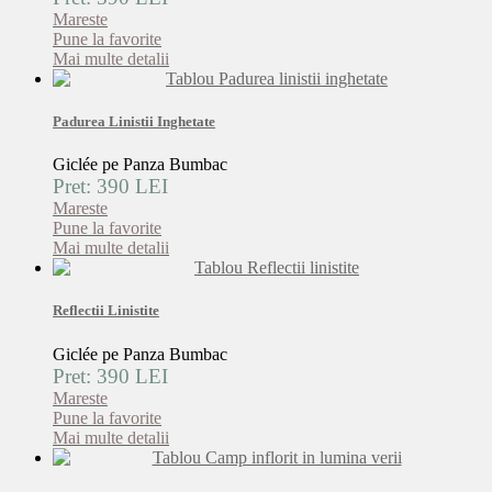
Mareste
Pune la favorite
Mai multe detalii
Padurea Linistii Inghetate
Giclée pe Panza Bumbac
Pret: 390 LEI
Mareste
Pune la favorite
Mai multe detalii
Reflectii Linistite
Giclée pe Panza Bumbac
Pret: 390 LEI
Mareste
Pune la favorite
Mai multe detalii