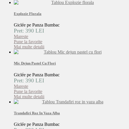
Explozie Florala
Giclée pe Panza Bumbac
Pret: 390 LEI
Mareste
Pune la favorite
Mai multe detalii
Mic Dejun Pastel Cu Flori
Giclée pe Panza Bumbac
Pret: 390 LEI
Mareste
Pune la favorite
Mai multe detalii
Trandafiri Roz In Vaza Alba
Giclée pe Panza Bumbac