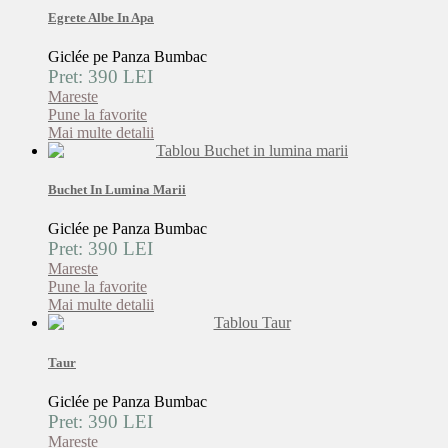
Egrete Albe In Apa
Giclée pe Panza Bumbac
Pret: 390 LEI
Mareste
Pune la favorite
Mai multe detalii
Buchet In Lumina Marii
Giclée pe Panza Bumbac
Pret: 390 LEI
Mareste
Pune la favorite
Mai multe detalii
Taur
Giclée pe Panza Bumbac
Pret: 390 LEI
Mareste