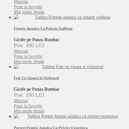
Mareste
Pune la favorite
Mai multe detalii
Femeie Asiatica Cu Palarie Galbena
Giclée pe Panza Bumbac
Pret: 390 LEI
Mareste
Pune la favorite
Mai multe detalii
Fete Cu Vioara Si Violoncel
Giclée pe Panza Bumbac
Pret: 390 LEI
Mareste
Pune la favorite
Mai multe detalii
Portret Femeie Asiatica Cu Privire Expresiva