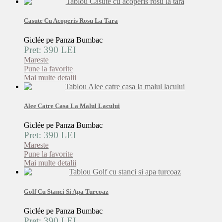
Casute Cu Acoperis Rosu La Tara
Giclée pe Panza Bumbac
Pret: 390 LEI
Mareste
Pune la favorite
Mai multe detalii
Alee Catre Casa La Malul Lacului
Giclée pe Panza Bumbac
Pret: 390 LEI
Mareste
Pune la favorite
Mai multe detalii
Golf Cu Stanci Si Apa Turcoaz
Giclée pe Panza Bumbac
Pret: 390 LEI