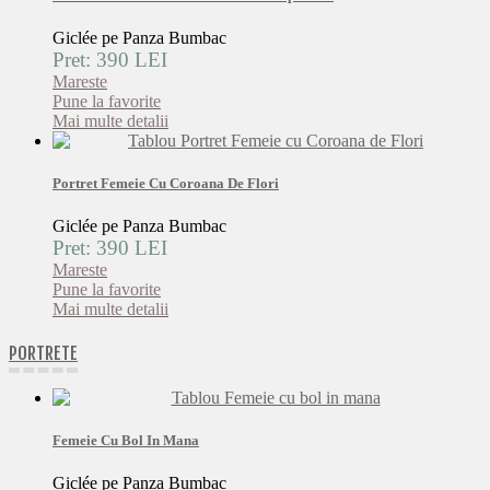
Giclée pe Panza Bumbac
Pret: 390 LEI
Mareste
Pune la favorite
Mai multe detalii
Portret Femeie Cu Coroana De Flori
Giclée pe Panza Bumbac
Pret: 390 LEI
Mareste
Pune la favorite
Mai multe detalii
PORTRETE
Femeie Cu Bol In Mana
Giclée pe Panza Bumbac