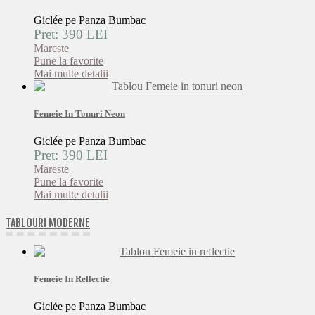
Giclée pe Panza Bumbac
Pret: 390 LEI
Mareste
Pune la favorite
Mai multe detalii
Femeie In Tonuri Neon
Giclée pe Panza Bumbac
Pret: 390 LEI
Mareste
Pune la favorite
Mai multe detalii
TABLOURI MODERNE
Femeie In Reflectie
Giclée pe Panza Bumbac