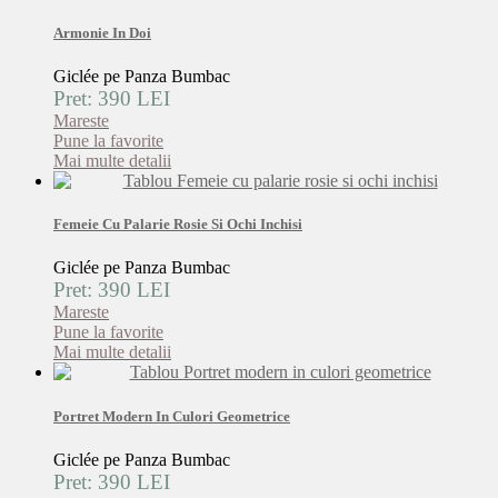
Armonie In Doi
Giclée pe Panza Bumbac
Pret: 390 LEI
Mareste
Pune la favorite
Mai multe detalii
Femeie Cu Palarie Rosie Si Ochi Inchisi
Giclée pe Panza Bumbac
Pret: 390 LEI
Mareste
Pune la favorite
Mai multe detalii
Portret Modern In Culori Geometrice
Giclée pe Panza Bumbac
Pret: 390 LEI