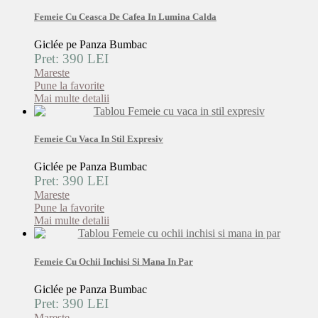
Femeie Cu Ceasca De Cafea In Lumina Calda
Giclée pe Panza Bumbac
Pret: 390 LEI
Mareste
Pune la favorite
Mai multe detalii
Femeie Cu Vaca In Stil Expresiv
Giclée pe Panza Bumbac
Pret: 390 LEI
Mareste
Pune la favorite
Mai multe detalii
Femeie Cu Ochii Inchisi Si Mana In Par
Giclée pe Panza Bumbac
Pret: 390 LEI
Mareste