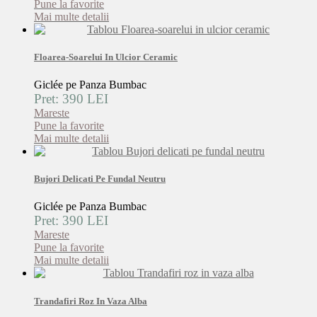
Pune la favorite
Mai multe detalii
Floarea-Soarelui In Ulcior Ceramic
Giclée pe Panza Bumbac
Pret: 390 LEI
Mareste
Pune la favorite
Mai multe detalii
Bujori Delicati Pe Fundal Neutru
Giclée pe Panza Bumbac
Pret: 390 LEI
Mareste
Pune la favorite
Mai multe detalii
Trandafiri Roz In Vaza Alba