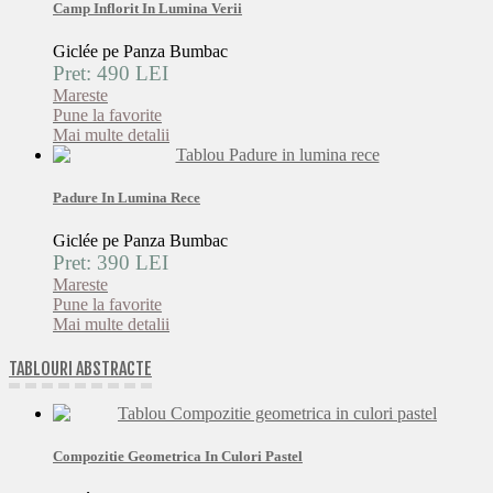
Camp Inflorit In Lumina Verii
Giclée pe Panza Bumbac
Pret: 490 LEI
Mareste
Pune la favorite
Mai multe detalii
Padure In Lumina Rece
Giclée pe Panza Bumbac
Pret: 390 LEI
Mareste
Pune la favorite
Mai multe detalii
TABLOURI ABSTRACTE
Compozitie Geometrica In Culori Pastel