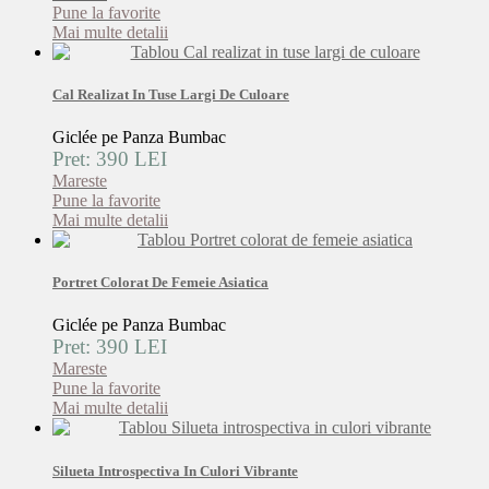
Pune la favorite
Mai multe detalii
Cal Realizat In Tuse Largi De Culoare
Giclée pe Panza Bumbac
Pret: 390 LEI
Mareste
Pune la favorite
Mai multe detalii
Portret Colorat De Femeie Asiatica
Giclée pe Panza Bumbac
Pret: 390 LEI
Mareste
Pune la favorite
Mai multe detalii
Silueta Introspectiva In Culori Vibrante