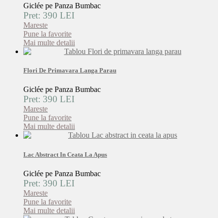
Giclée pe Panza Bumbac
Pret: 390 LEI
Mareste
Pune la favorite
Mai multe detalii
Flori De Primavara Langa Parau
Giclée pe Panza Bumbac
Pret: 390 LEI
Mareste
Pune la favorite
Mai multe detalii
Lac Abstract In Ceata La Apus
Giclée pe Panza Bumbac
Pret: 390 LEI
Mareste
Pune la favorite
Mai multe detalii