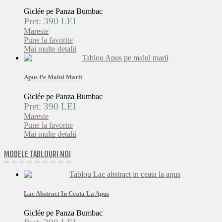
Giclée pe Panza Bumbac
Pret: 390 LEI
Mareste
Pune la favorite
Mai multe detalii
Apus Pe Malul Marii
Giclée pe Panza Bumbac
Pret: 390 LEI
Mareste
Pune la favorite
Mai multe detalii
MODELE TABLOURI NOI
Lac Abstract In Ceata La Apus
Giclée pe Panza Bumbac