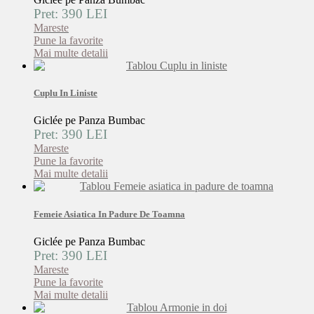
Pret: 390 LEI
Mareste
Pune la favorite
Mai multe detalii
Cuplu In Liniste
Giclée pe Panza Bumbac
Pret: 390 LEI
Mareste
Pune la favorite
Mai multe detalii
Femeie Asiatica In Padure De Toamna
Giclée pe Panza Bumbac
Pret: 390 LEI
Mareste
Pune la favorite
Mai multe detalii