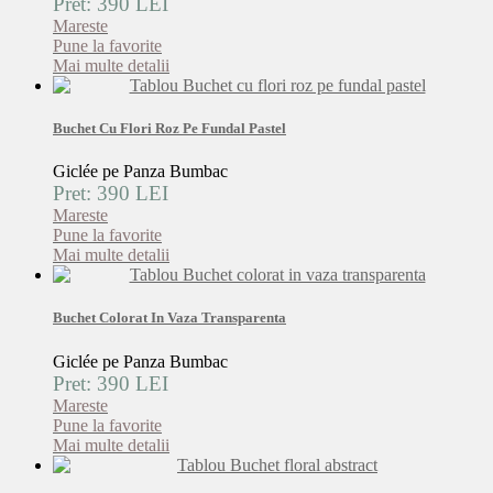
Pret: 390 LEI
Mareste
Pune la favorite
Mai multe detalii
Buchet Cu Flori Roz Pe Fundal Pastel
Giclée pe Panza Bumbac
Pret: 390 LEI
Mareste
Pune la favorite
Mai multe detalii
Buchet Colorat In Vaza Transparenta
Giclée pe Panza Bumbac
Pret: 390 LEI
Mareste
Pune la favorite
Mai multe detalii