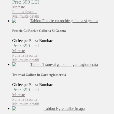
Pret: 390 LEI
Mareste
Pune la favorite
Mai multe detalii
Femeie Cu Rochie Galbena Si Geanta
Giclée pe Panza Bumbac
Pret: 390 LEI
Mareste
Pune la favorite
Mai multe detalii
Tramvai Galben In Gara Aglomerata
Giclée pe Panza Bumbac
Pret: 390 LEI
Mareste
Pune la favorite
Mai multe detalii