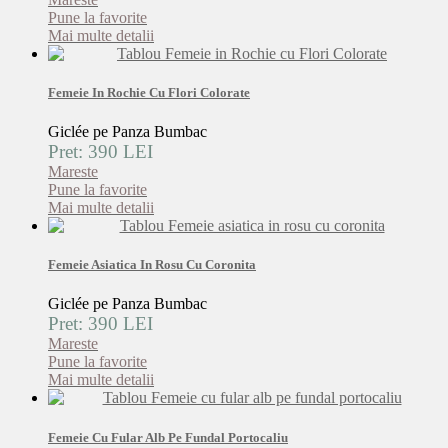
Pune la favorite
Mai multe detalii
Femeie In Rochie Cu Flori Colorate
Giclée pe Panza Bumbac
Pret: 390 LEI
Mareste
Pune la favorite
Mai multe detalii
Femeie Asiatica In Rosu Cu Coronita
Giclée pe Panza Bumbac
Pret: 390 LEI
Mareste
Pune la favorite
Mai multe detalii
Femeie Cu Fular Alb Pe Fundal Portocaliu