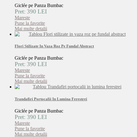
Giclée pe Panza Bumbac
Pret: 390 LEI
Mareste
Pune la favorite
Mai multe detalii
Flori Stilizate In Vaza Roz Pe Fundal Abstract
Giclée pe Panza Bumbac
Pret: 390 LEI
Mareste
Pune la favorite
Mai multe detalii
Trandafiri Portocalii In Lumina Ferestrei
Giclée pe Panza Bumbac
Pret: 390 LEI
Mareste
Pune la favorite
Mai multe detalii