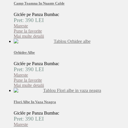
Camp Toamna In Nuante Calde
Giclée pe Panza Bumbac
Pret: 390 LEI
Mareste
Pune la favorite
Mai multe detalii
Orhidee Albe
Giclée pe Panza Bumbac
Pret: 390 LEI
Mareste
Pune la favorite
Mai multe detalii
Flori Albe In Vaza Neagra
Giclée pe Panza Bumbac
Pret: 390 LEI
Mareste