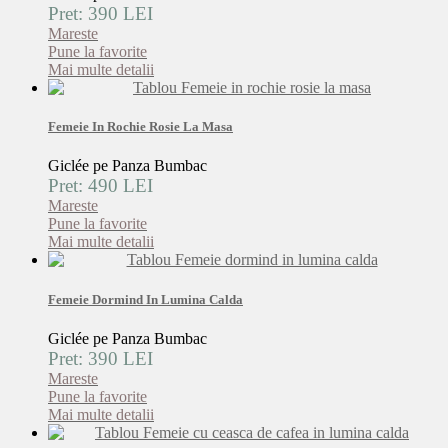
Pret: 390 LEI
Mareste
Pune la favorite
Mai multe detalii
Femeie In Rochie Rosie La Masa
Giclée pe Panza Bumbac
Pret: 490 LEI
Mareste
Pune la favorite
Mai multe detalii
Femeie Dormind In Lumina Calda
Giclée pe Panza Bumbac
Pret: 390 LEI
Mareste
Pune la favorite
Mai multe detalii