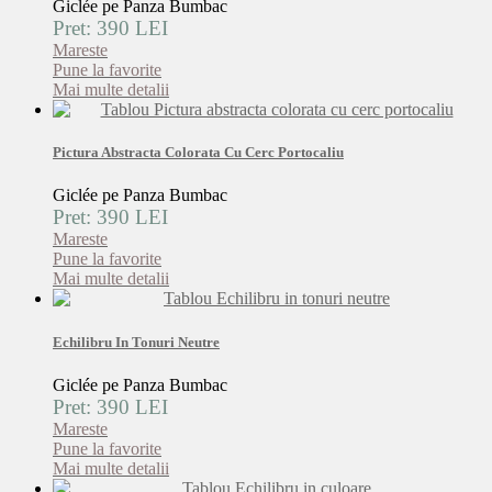
Giclée pe Panza Bumbac
Pret: 390 LEI
Mareste
Pune la favorite
Mai multe detalii
Pictura Abstracta Colorata Cu Cerc Portocaliu
Giclée pe Panza Bumbac
Pret: 390 LEI
Mareste
Pune la favorite
Mai multe detalii
Echilibru In Tonuri Neutre
Giclée pe Panza Bumbac
Pret: 390 LEI
Mareste
Pune la favorite
Mai multe detalii