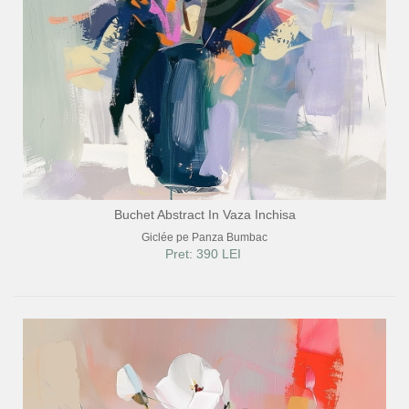
Buchet Abstract In Vaza Inchisa
Giclée pe Panza Bumbac
Pret: 390 LEI