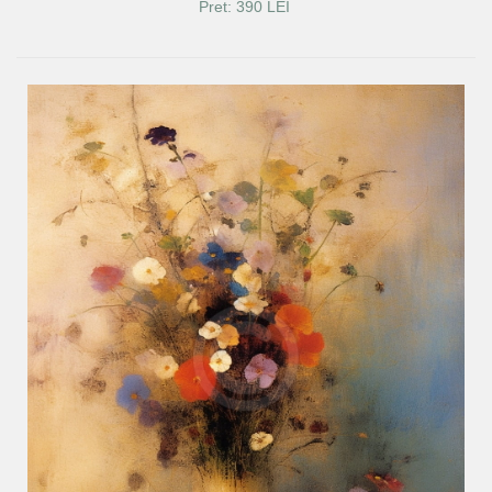
Pret: 390 LEI