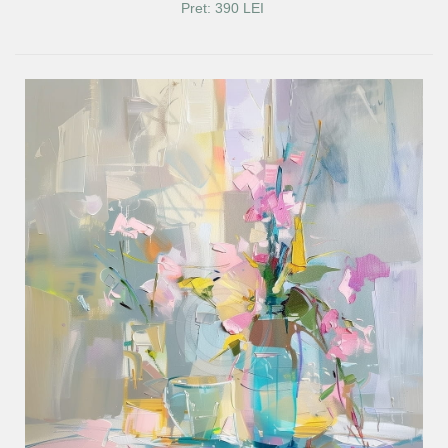
Pret: 390 LEI