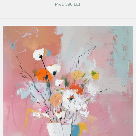
Pret: 390 LEI