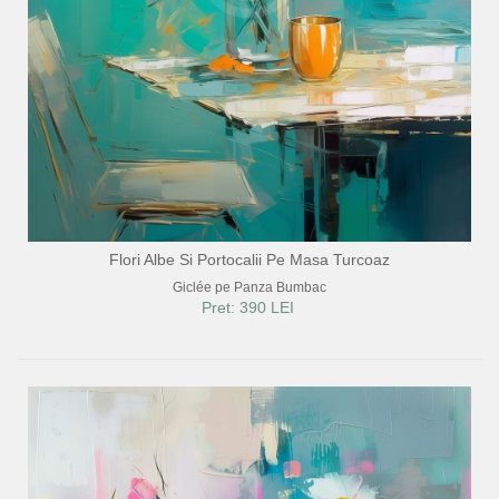
Flori Albe Si Portocalii Pe Masa Turcoaz
Giclée pe Panza Bumbac
Pret: 390 LEI