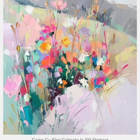
Camp Cu Flori Colorate In Stil Abstract