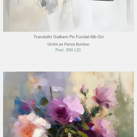
Trandafiri Galbeni Pe Fundal Alb-Gri
Giclée pe Panza Bumbac
Pret: 390 LEI