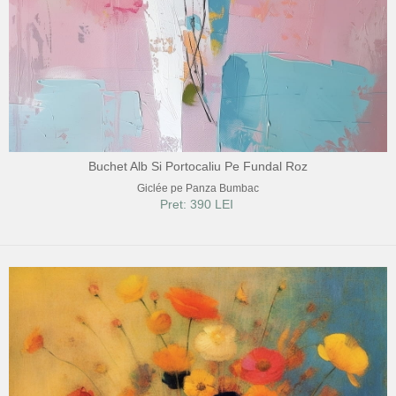
Buchet Alb Si Portocaliu Pe Fundal Roz
Giclée pe Panza Bumbac
Pret: 390 LEI