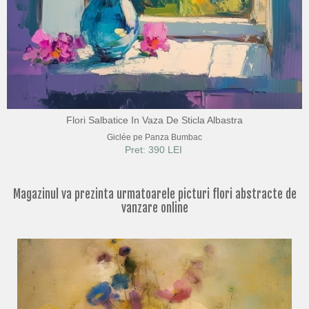
Flori Salbatice In Vaza De Sticla Albastra
Giclée pe Panza Bumbac
Pret: 390 LEI
Magazinul va prezinta urmatoarele picturi flori abstracte de
vanzare online