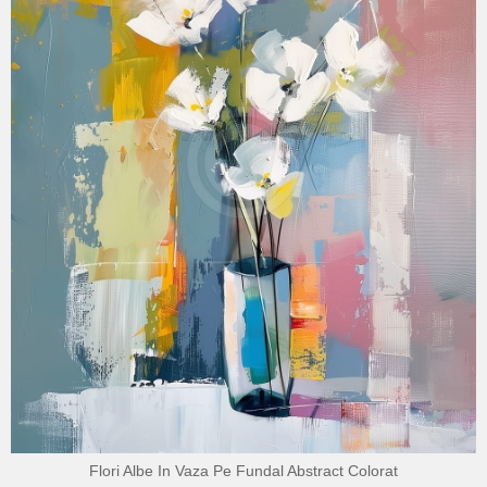
Flori Albe In Vaza Pe Fundal Abstract Colorat