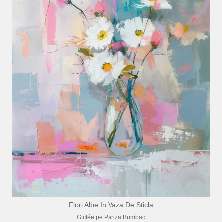
Flori Albe In Vaza De Sticla
Giclée pe Panza Bumbac