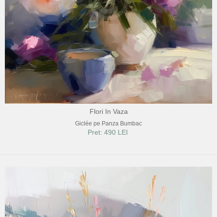
Flori In Vaza
Giclée pe Panza Bumbac
Pret: 490 LEI