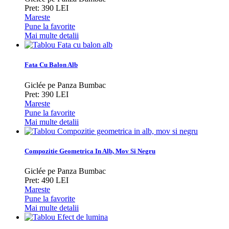
Pret: 390 LEI
Mareste
Pune la favorite
Mai multe detalii
Fata Cu Balon Alb
Giclée pe Panza Bumbac
Pret: 390 LEI
Mareste
Pune la favorite
Mai multe detalii
Compozitie Geometrica In Alb, Mov Si Negru
Giclée pe Panza Bumbac
Pret: 490 LEI
Mareste
Pune la favorite
Mai multe detalii