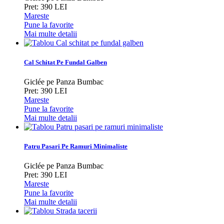
Pret: 390 LEI
Mareste
Pune la favorite
Mai multe detalii
Cal Schitat Pe Fundal Galben
Giclée pe Panza Bumbac
Pret: 390 LEI
Mareste
Pune la favorite
Mai multe detalii
Patru Pasari Pe Ramuri Minimaliste
Giclée pe Panza Bumbac
Pret: 390 LEI
Mareste
Pune la favorite
Mai multe detalii