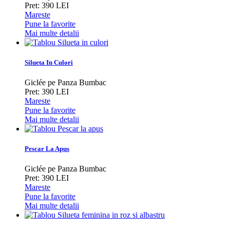
Pret: 390 LEI
Mareste
Pune la favorite
Mai multe detalii
Silueta In Culori
Giclée pe Panza Bumbac
Pret: 390 LEI
Mareste
Pune la favorite
Mai multe detalii
Pescar La Apus
Giclée pe Panza Bumbac
Pret: 390 LEI
Mareste
Pune la favorite
Mai multe detalii