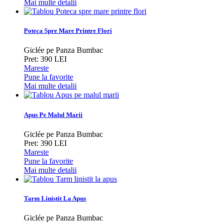
Mai multe detalii
Poteca Spre Mare Printre Flori
Giclée pe Panza Bumbac
Pret: 390 LEI
Mareste
Pune la favorite
Mai multe detalii
Apus Pe Malul Marii
Giclée pe Panza Bumbac
Pret: 390 LEI
Mareste
Pune la favorite
Mai multe detalii
Tarm Linistit La Apus
Giclée pe Panza Bumbac