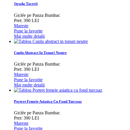
Strada Tacerii
Giclée pe Panza Bumbac
Pret: 390 LEI
Mareste
Pune la favorite
Mai multe detalii
Cuplu Abstract In Tonuri Neutre
Giclée pe Panza Bumbac
Pret: 390 LEI
Mareste
Pune la favorite
Mai multe detalii
Portret Femeie Asiatica Cu Fond Turcoaz
Giclée pe Panza Bumbac
Pret: 390 LEI
Mareste
Pune la favorite