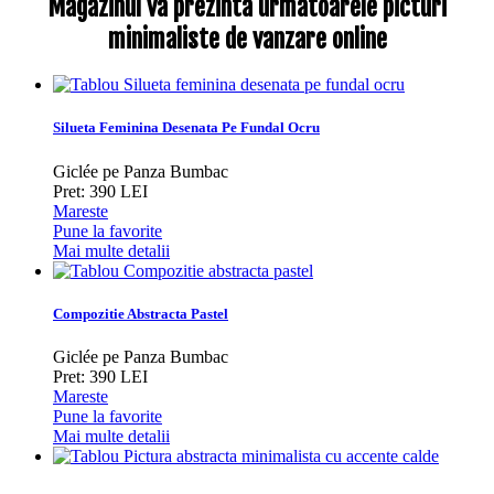
Magazinul va prezinta urmatoarele picturi
minimaliste de vanzare online
Silueta Feminina Desenata Pe Fundal Ocru
Giclée pe Panza Bumbac
Pret: 390 LEI
Mareste
Pune la favorite
Mai multe detalii
Compozitie Abstracta Pastel
Giclée pe Panza Bumbac
Pret: 390 LEI
Mareste
Pune la favorite
Mai multe detalii