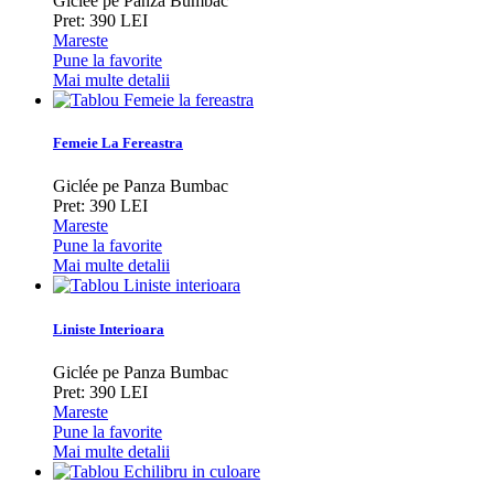
Giclée pe Panza Bumbac
Pret: 390 LEI
Mareste
Pune la favorite
Mai multe detalii
Femeie La Fereastra
Giclée pe Panza Bumbac
Pret: 390 LEI
Mareste
Pune la favorite
Mai multe detalii
Liniste Interioara
Giclée pe Panza Bumbac
Pret: 390 LEI
Mareste
Pune la favorite
Mai multe detalii