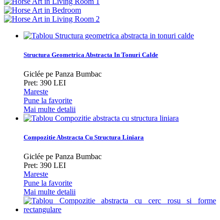
Structura Geometrica Abstracta In Tonuri Calde
Giclée pe Panza Bumbac
Pret: 390 LEI
Mareste
Pune la favorite
Mai multe detalii
Compozitie Abstracta Cu Structura Liniara
Giclée pe Panza Bumbac
Pret: 390 LEI
Mareste
Pune la favorite
Mai multe detalii