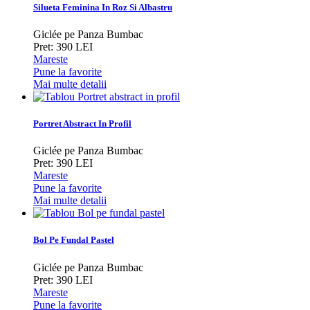
Silueta Feminina In Roz Si Albastru
Giclée pe Panza Bumbac
Pret: 390 LEI
Mareste
Pune la favorite
Mai multe detalii
Portret Abstract In Profil
Giclée pe Panza Bumbac
Pret: 390 LEI
Mareste
Pune la favorite
Mai multe detalii
Bol Pe Fundal Pastel
Giclée pe Panza Bumbac
Pret: 390 LEI
Mareste
Pune la favorite