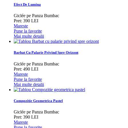
Efect De Lumina
Giclée pe Panza Bumbac
Pret: 390 LEI
Mareste
Pune la favorite
Mai multe detalii
Barbat Cu Palarie Privind Spre Orizont
Giclée pe Panza Bumbac
Pret: 490 LEI
Mareste
Pune la favorite
Mai multe detalii
Compozitie Geometrica Pastel
Giclée pe Panza Bumbac
Pret: 390 LEI
Mareste
Pune la favorite