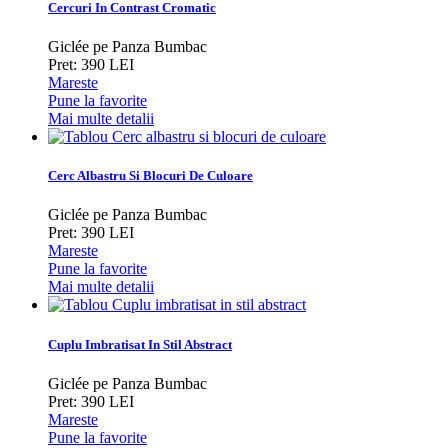
Cercuri In Contrast Cromatic
Giclée pe Panza Bumbac
Pret: 390 LEI
Mareste
Pune la favorite
Mai multe detalii
Cerc Albastru Si Blocuri De Culoare
Giclée pe Panza Bumbac
Pret: 390 LEI
Mareste
Pune la favorite
Mai multe detalii
Cuplu Imbratisat In Stil Abstract
Giclée pe Panza Bumbac
Pret: 390 LEI
Mareste
Pune la favorite