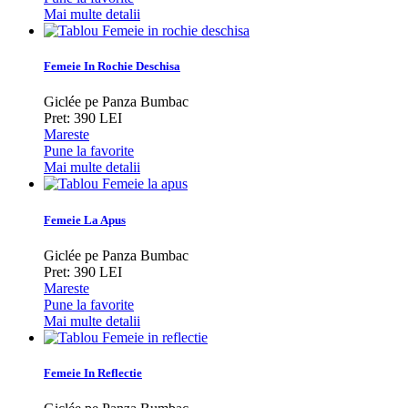
Mai multe detalii
Femeie In Rochie Deschisa
Giclée pe Panza Bumbac
Pret: 390 LEI
Mareste
Pune la favorite
Mai multe detalii
Femeie La Apus
Giclée pe Panza Bumbac
Pret: 390 LEI
Mareste
Pune la favorite
Mai multe detalii
Femeie In Reflectie