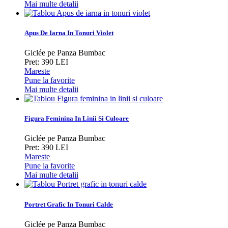
Mai multe detalii
Apus De Iarna In Tonuri Violet
Giclée pe Panza Bumbac
Pret: 390 LEI
Mareste
Pune la favorite
Mai multe detalii
Figura Feminina In Linii Si Culoare
Giclée pe Panza Bumbac
Pret: 390 LEI
Mareste
Pune la favorite
Mai multe detalii
Portret Grafic In Tonuri Calde
Giclée pe Panza Bumbac