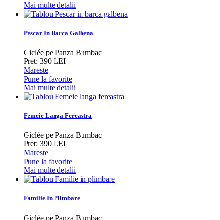
Mai multe detalii
Pescar In Barca Galbena
Giclée pe Panza Bumbac
Pret: 390 LEI
Mareste
Pune la favorite
Mai multe detalii
Femeie Langa Fereastra
Giclée pe Panza Bumbac
Pret: 390 LEI
Mareste
Pune la favorite
Mai multe detalii
Familie In Plimbare
Giclée pe Panza Bumbac