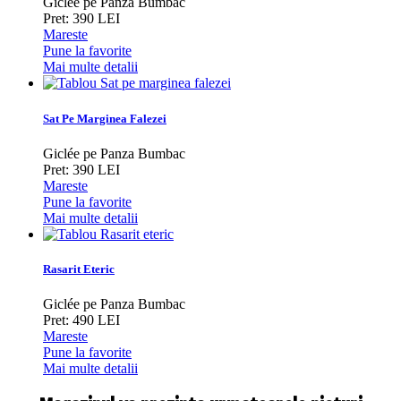
Giclée pe Panza Bumbac
Pret: 390 LEI
Mareste
Pune la favorite
Mai multe detalii
Sat Pe Marginea Falezei
Giclée pe Panza Bumbac
Pret: 390 LEI
Mareste
Pune la favorite
Mai multe detalii
Rasarit Eteric
Giclée pe Panza Bumbac
Pret: 490 LEI
Mareste
Pune la favorite
Mai multe detalii