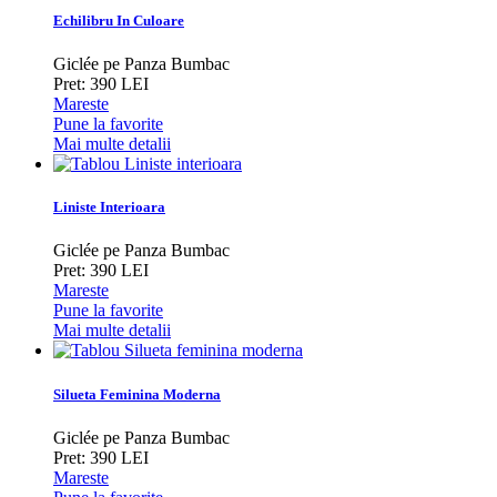
Echilibru In Culoare
Giclée pe Panza Bumbac
Pret: 390 LEI
Mareste
Pune la favorite
Mai multe detalii
Liniste Interioara
Giclée pe Panza Bumbac
Pret: 390 LEI
Mareste
Pune la favorite
Mai multe detalii
Silueta Feminina Moderna
Giclée pe Panza Bumbac
Pret: 390 LEI
Mareste