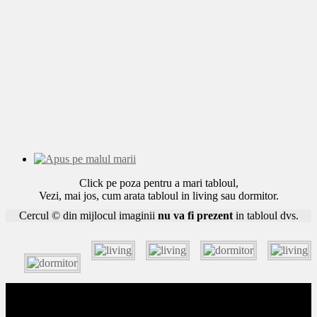
Click pe poza pentru a mari tabloul,
Vezi, mai jos, cum arata tabloul in living sau dormitor.
Cercul © din mijlocul imaginii
nu va fi prezent
in tabloul dvs.