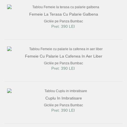
Femeie La Terasa Cu Palarie Galbena
Giclée pe Panza Bumbac
Pret: 390 LEI
Femeie Cu Palarie La Cafenea In Aer Liber
Giclée pe Panza Bumbac
Pret: 390 LEI
Cuplu In Imbratisare
Giclée pe Panza Bumbac
Pret: 390 LEI