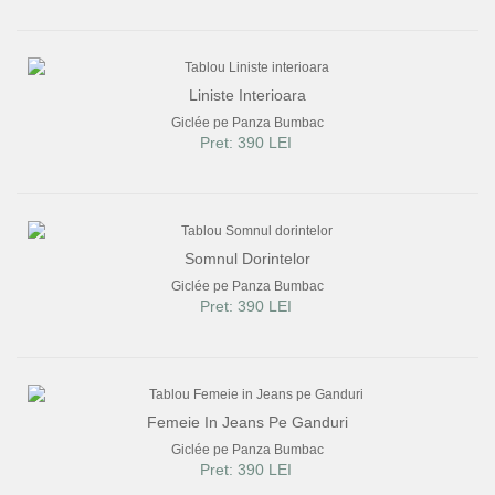
Liniste Interioara
Giclée pe Panza Bumbac
Pret: 390 LEI
Somnul Dorintelor
Giclée pe Panza Bumbac
Pret: 390 LEI
Femeie In Jeans Pe Ganduri
Giclée pe Panza Bumbac
Pret: 390 LEI