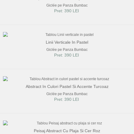
Giclée pe Panza Bumbac
Pret: 390 LEI
Linii Verticale In Pastel
Giclée pe Panza Bumbac
Pret: 390 LEI
Abstract In Culori Pastel Si Accente Turcoaz
Giclée pe Panza Bumbac
Pret: 390 LEI
Peisaj Abstract Cu Plaja Si Cer Roz