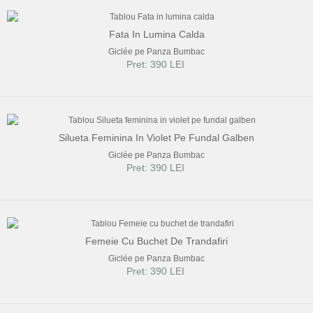
Fata In Lumina Calda
Giclée pe Panza Bumbac
Pret: 390 LEI
Silueta Feminina In Violet Pe Fundal Galben
Giclée pe Panza Bumbac
Pret: 390 LEI
Femeie Cu Buchet De Trandafiri
Giclée pe Panza Bumbac
Pret: 390 LEI