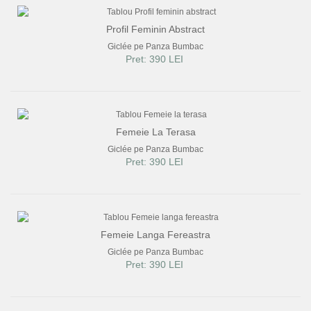
Profil Feminin Abstract
Giclée pe Panza Bumbac
Pret: 390 LEI
Femeie La Terasa
Giclée pe Panza Bumbac
Pret: 390 LEI
Femeie Langa Fereastra
Giclée pe Panza Bumbac
Pret: 390 LEI