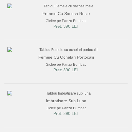
Femeie Cu Sacosa Rosie
Giclée pe Panza Bumbac
Pret: 390 LEI
Femeie Cu Ochelari Portocalii
Giclée pe Panza Bumbac
Pret: 390 LEI
Imbratisare Sub Luna
Giclée pe Panza Bumbac
Pret: 390 LEI