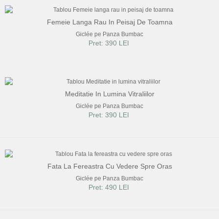
Femeie Langa Rau In Peisaj De Toamna
Giclée pe Panza Bumbac
Pret: 390 LEI
Meditatie In Lumina Vitraliilor
Giclée pe Panza Bumbac
Pret: 390 LEI
Fata La Fereastra Cu Vedere Spre Oras
Giclée pe Panza Bumbac
Pret: 490 LEI