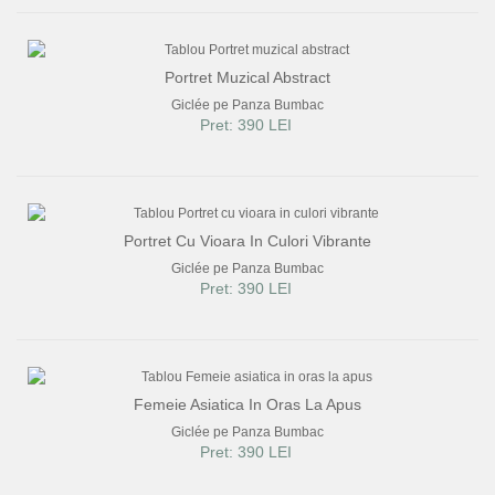
Portret Muzical Abstract
Giclée pe Panza Bumbac
Pret: 390 LEI
Portret Cu Vioara In Culori Vibrante
Giclée pe Panza Bumbac
Pret: 390 LEI
Femeie Asiatica In Oras La Apus
Giclée pe Panza Bumbac
Pret: 390 LEI