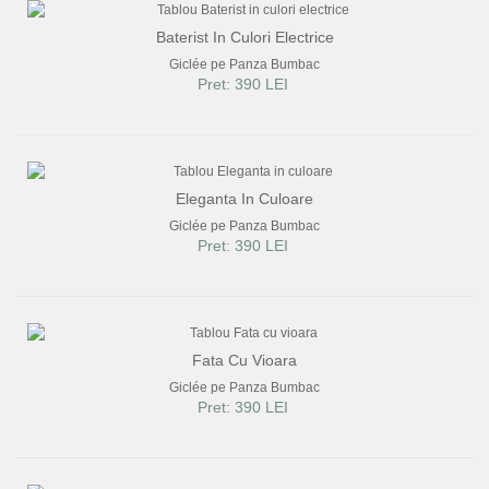
Baterist In Culori Electrice
Giclée pe Panza Bumbac
Pret: 390 LEI
Eleganta In Culoare
Giclée pe Panza Bumbac
Pret: 390 LEI
Fata Cu Vioara
Giclée pe Panza Bumbac
Pret: 390 LEI