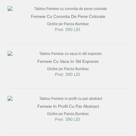
Femeie Cu Coronita De Pene Colorate
Giclée pe Panza Bumbac
Pret: 390 LEI
Femeie Cu Vaca In Stil Expresiv
Giclée pe Panza Bumbac
Pret: 390 LEI
Femeie In Profil Cu Par Abstract
Giclée pe Panza Bumbac
Pret: 390 LEI