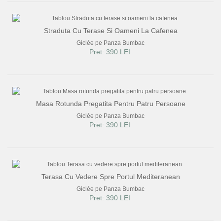
Straduta Cu Terase Si Oameni La Cafenea
Giclée pe Panza Bumbac
Pret: 390 LEI
Masa Rotunda Pregatita Pentru Patru Persoane
Giclée pe Panza Bumbac
Pret: 390 LEI
Terasa Cu Vedere Spre Portul Mediteranean
Giclée pe Panza Bumbac
Pret: 390 LEI