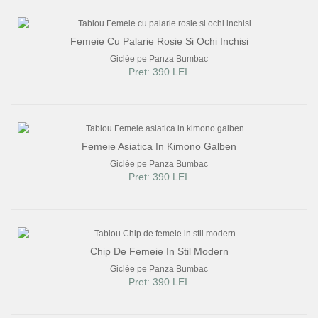
Femeie Cu Palarie Rosie Si Ochi Inchisi
Giclée pe Panza Bumbac
Pret: 390 LEI
Femeie Asiatica In Kimono Galben
Giclée pe Panza Bumbac
Pret: 390 LEI
Chip De Femeie In Stil Modern
Giclée pe Panza Bumbac
Pret: 390 LEI