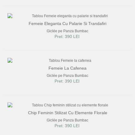
Femeie Eleganta Cu Palarie Si Trandafiri
Giclée pe Panza Bumbac
Pret: 390 LEI
Femeie La Cafenea
Giclée pe Panza Bumbac
Pret: 390 LEI
Chip Feminin Stilizat Cu Elemente Florale
Giclée pe Panza Bumbac
Pret: 390 LEI