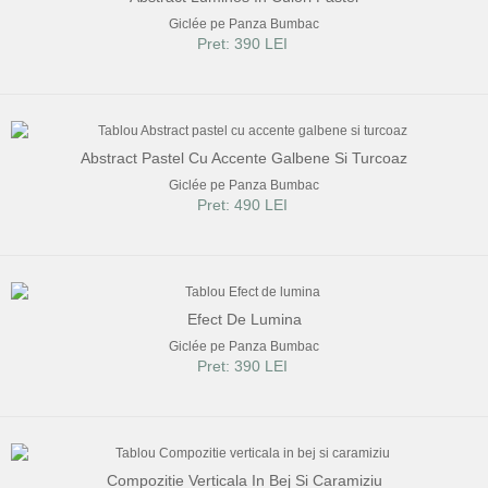
Giclée pe Panza Bumbac
Pret: 390 LEI
Abstract Pastel Cu Accente Galbene Si Turcoaz
Giclée pe Panza Bumbac
Pret: 490 LEI
Efect De Lumina
Giclée pe Panza Bumbac
Pret: 390 LEI
Compozitie Verticala In Bej Si Caramiziu