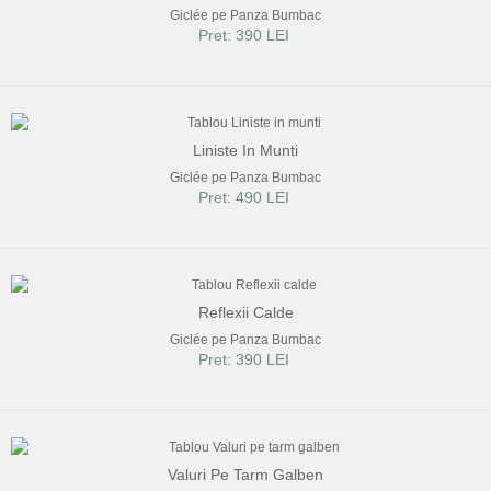
Giclée pe Panza Bumbac
Pret: 390 LEI
Liniste In Munti
Giclée pe Panza Bumbac
Pret: 490 LEI
Reflexii Calde
Giclée pe Panza Bumbac
Pret: 390 LEI
Valuri Pe Tarm Galben