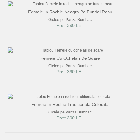
Femeie In Rochie Neagra Pe Fundal Rosu
Giclée pe Panza Bumbac
Pret: 390 LEI
Femeie Cu Ochelari De Soare
Giclée pe Panza Bumbac
Pret: 390 LEI
Femeie In Rochie Traditionala Colorata
Giclée pe Panza Bumbac
Pret: 390 LEI