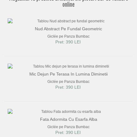
online
Nud Abstract Pe Fundal Geometric
Giclée pe Panza Bumbac
Pret: 390 LEI
Mic Dejun Pe Terasa In Lumina Diminetii
Giclée pe Panza Bumbac
Pret: 390 LEI
Fata Adormita Cu Esarfa Alba
Giclée pe Panza Bumbac
Pret: 390 LEI