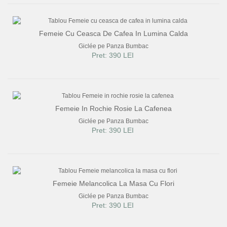
Femeie Cu Ceasca De Cafea In Lumina Calda
Giclée pe Panza Bumbac
Pret: 390 LEI
Femeie In Rochie Rosie La Cafenea
Giclée pe Panza Bumbac
Pret: 390 LEI
Femeie Melancolica La Masa Cu Flori
Giclée pe Panza Bumbac
Pret: 390 LEI