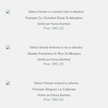
Femeie Cu Ochelari Rosii Si Atitudine
Giclée pe Panza Bumbac
Pret: 390 LEI
Silueta Feminina In Roz Si Albastru
Giclée pe Panza Bumbac
Pret: 390 LEI
Femeie Singura La Cafenea
Giclée pe Panza Bumbac
Pret: 390 LEI