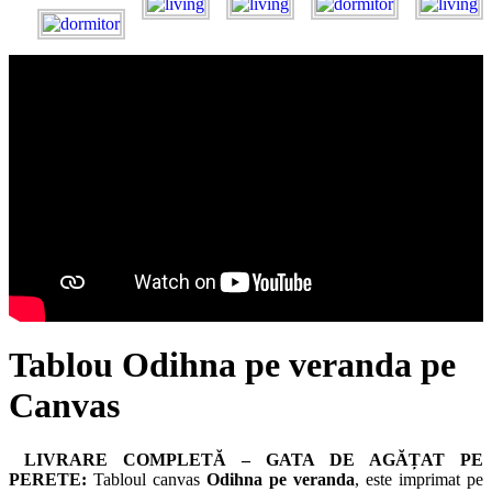
Tablou Odihna pe veranda pe
Canvas
LIVRARE COMPLETĂ – GATA DE AGĂȚAT PE
PERETE:
Tabloul canvas
Odihna pe veranda
, este imprimat pe