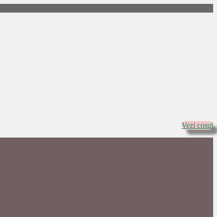
Vezi cosul