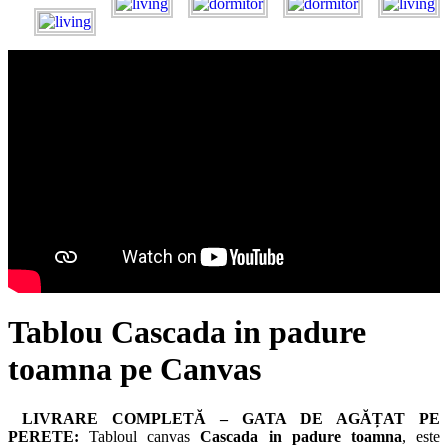
Tablou Cascada in padure
toamna pe Canvas
LIVRARE COMPLETĂ – GATA DE AGĂȚAT PE
PERETE:
Tabloul canvas
Cascada in padure toamna
, este