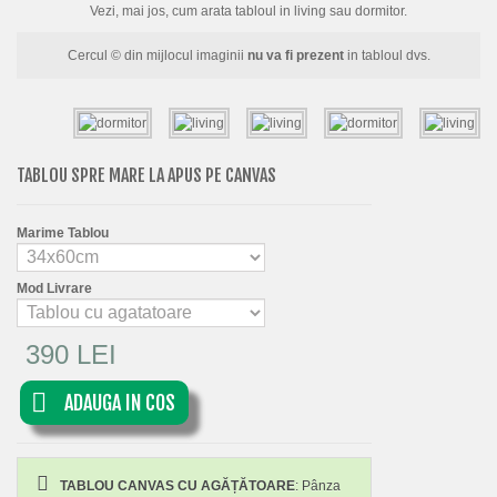
Vezi, mai jos, cum arata tabloul in living sau dormitor.
Cercul © din mijlocul imaginii
nu va fi prezent
in tabloul dvs.
TABLOU SPRE MARE LA APUS PE CANVAS
Marime Tablou
Mod Livrare
390 LEI
ADAUGA IN COS
TABLOU CANVAS CU AGĂȚĂTOARE
: Pânza