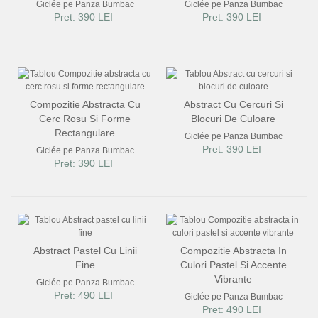
Giclée pe Panza Bumbac
Giclée pe Panza Bumbac
Pret: 390 LEI
Pret: 390 LEI
Compozitie Abstracta Cu
Abstract Cu Cercuri Si
Cerc Rosu Si Forme
Blocuri De Culoare
Rectangulare
Giclée pe Panza Bumbac
Pret: 390 LEI
Giclée pe Panza Bumbac
Pret: 390 LEI
Abstract Pastel Cu Linii
Compozitie Abstracta In
Fine
Culori Pastel Si Accente
Vibrante
Giclée pe Panza Bumbac
Pret: 490 LEI
Giclée pe Panza Bumbac
Pret: 490 LEI