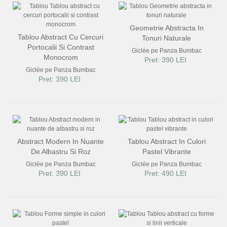
Geometrie Abstracta In
Tablou Abstract Cu Cercuri
Tonuri Naturale
Portocalii Si Contrast
Giclée pe Panza Bumbac
Monocrom
Pret: 390 LEI
Giclée pe Panza Bumbac
Pret: 390 LEI
Abstract Modern In Nuante
Tablou Abstract In Culori
De Albastru Si Roz
Pastel Vibrante
Giclée pe Panza Bumbac
Giclée pe Panza Bumbac
Pret: 390 LEI
Pret: 490 LEI