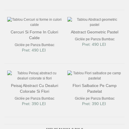
Cercuri Si Forme In Culori
Abstract Geometric Pastel
Calde
Giclée pe Panza Bumbac
Pret: 490 LEI
Giclée pe Panza Bumbac
Pret: 490 LEI
Peisaj Abstract Cu Dealuri
Flori Salbatice Pe Camp
Colorate Si Flori
Pastelat
Giclée pe Panza Bumbac
Giclée pe Panza Bumbac
Pret: 390 LEI
Pret: 390 LEI