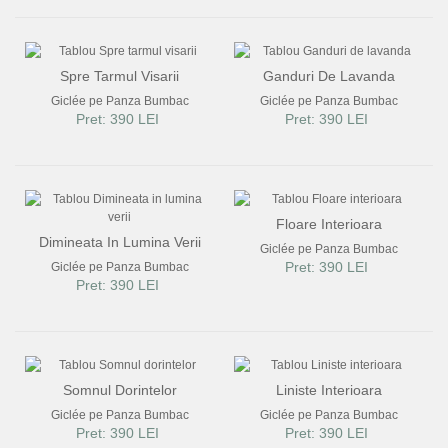
Spre Tarmul Visarii
Ganduri De Lavanda
Giclée pe Panza Bumbac
Giclée pe Panza Bumbac
Pret: 390 LEI
Pret: 390 LEI
Floare Interioara
Dimineata In Lumina Verii
Giclée pe Panza Bumbac
Pret: 390 LEI
Giclée pe Panza Bumbac
Pret: 390 LEI
Somnul Dorintelor
Liniste Interioara
Giclée pe Panza Bumbac
Giclée pe Panza Bumbac
Pret: 390 LEI
Pret: 390 LEI