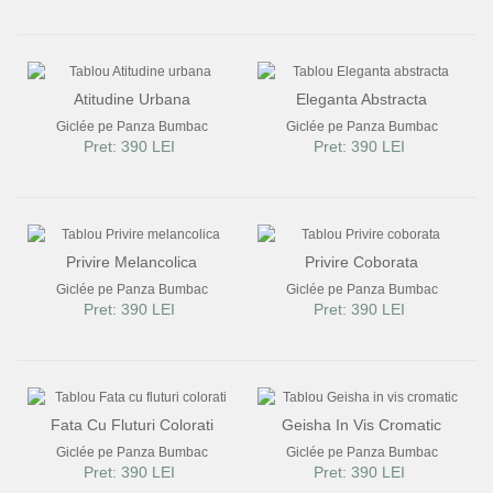
Atitudine Urbana
Eleganta Abstracta
Giclée pe Panza Bumbac
Giclée pe Panza Bumbac
Pret: 390 LEI
Pret: 390 LEI
Privire Melancolica
Privire Coborata
Giclée pe Panza Bumbac
Giclée pe Panza Bumbac
Pret: 390 LEI
Pret: 390 LEI
Fata Cu Fluturi Colorati
Geisha In Vis Cromatic
Giclée pe Panza Bumbac
Giclée pe Panza Bumbac
Pret: 390 LEI
Pret: 390 LEI