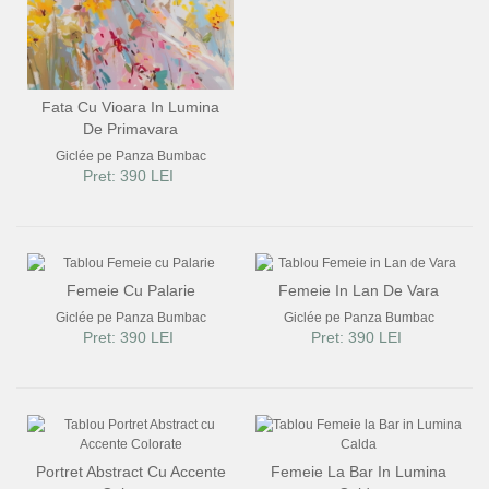
Fata Cu Vioara In Lumina
De Primavara
Giclée pe Panza Bumbac
Pret: 390 LEI
Femeie Cu Palarie
Femeie In Lan De Vara
Giclée pe Panza Bumbac
Giclée pe Panza Bumbac
Pret: 390 LEI
Pret: 390 LEI
Portret Abstract Cu Accente
Femeie La Bar In Lumina