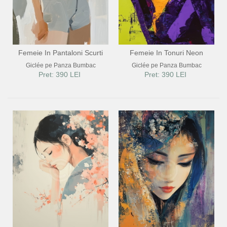
Femeie In Pantaloni Scurti
Femeie In Tonuri Neon
Giclée pe Panza Bumbac
Giclée pe Panza Bumbac
Pret: 390 LEI
Pret: 390 LEI