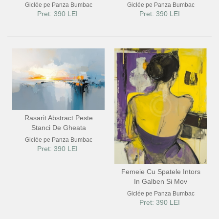
Giclée pe Panza Bumbac
Giclée pe Panza Bumbac
Pret: 390 LEI
Pret: 390 LEI
Rasarit Abstract Peste
Stanci De Gheata
Giclée pe Panza Bumbac
Pret: 390 LEI
Femeie Cu Spatele Intors
In Galben Si Mov
Giclée pe Panza Bumbac
Pret: 390 LEI