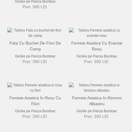
Giclée pe Panza Bumbac
Pret: 390 LEI
Fata Cu Buchet De Flori De
Femeie Asiatica Cu Evantai
Camp
Rosu
Giclée pe Panza Bumbac
Giclée pe Panza Bumbac
Pret: 390 LEI
Pret: 390 LEI
Femeie Asiatica In Rosu Cu
Femeie Asiatica In Kimono
Flori
Albastru
Giclée pe Panza Bumbac
Giclée pe Panza Bumbac
Pret: 390 LEI
Pret: 390 LEI